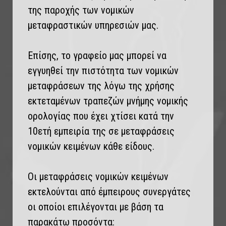
της παροχής των νομικών
μεταφραστικών υπηρεσιών μας.
Επίσης, το γραφείο μας μπορεί να
εγγυηθεί την πιστότητα των νομικών
μεταφράσεων της λόγω της χρήσης
εκτεταμένων τραπεζών μνήμης νομικής
ορολογίας που έχει χτίσει κατά την
10ετή εμπειρία της σε μεταφράσεις
νομικών κειμένων κάθε είδους.
Οι μεταφράσεις νομικών κειμένων
εκτελούνται από έμπειρους συνεργάτες
οι οποίοι επιλέγονται με βάση τα
παρακάτω προσόντα: