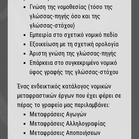
Γνώση της νομοθεσίας (τόσο της
γλώσσας-πηγής όσο και της
γλώσσας-στόχου)
Εμπειρία στο σχετικό νομικό πεδίο
Εξοικείωση με τη σχετική ορολογία
Άριστη γνώση της γλώσσας-πηγής
Επάρκεια στο συγκεκριμένο νομικό
ύφος γραφής της γλώσσας-στόχου
Ένας ενδεικτικός κατάλογος νομικών
μεταφραστικών έργων που έχει φέρει σε
πέρας το γραφείο μας περιλαμβάνει:
Μεταφράσεις Αγωγών
Μεταφράσεις Αλληλογραφίας
Μεταφράσεις Αποποιήσεων