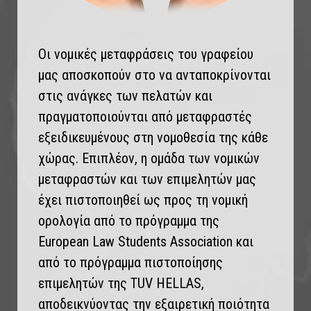
Οι νομικές μεταφράσεις του γραφείου
μας αποσκοπούν στο να ανταποκρίνονται
στις ανάγκες των πελατών και
πραγματοποιούνται από μεταφραστές
εξειδικευμένους στη νομοθεσία της κάθε
χώρας. Επιπλέον, η ομάδα των νομικών
μεταφραστών και των επιμελητών μας
έχει πιστοποιηθεί ως προς τη νομική
ορολογία από το πρόγραμμα της
European Law Students Association και
από το πρόγραμμα πιστοποίησης
επιμελητών της TUV HELLAS,
αποδεικνύοντας την εξαιρετική ποιότητα