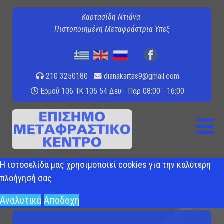
Καρτασίδη Ντιάνα
Πιστοποιημένη Μεταφράστρια Υπεξ
210 3250180
dianakartas9@gmail.com
Ερμού 106 ΤΚ 105 54
Δευ - Παρ 08:00 - 16:00
Η ιστοσελίδα μας χρησιμοποιεί cookies για την καλύτερη
πλοήγησή σας
Αναλυτικά
Αποδοχή