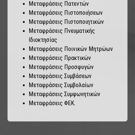
Μεταφράσεις Πατεντών
Μεταφράσεις Πιστοποιήσεων
Μεταφράσεις Πιστοποιητικών
Μεταφράσεις Πνευματικής
Ιδιοκτησίας
Μεταφράσεις Ποινικών Μητρώων
Μεταφράσεις Πρακτικών
Μεταφράσεις Προσφυγών
Μεταφράσεις Συμβάσεων
Μεταφράσεις Συμβολαίων
Μεταφράσεις Συμφωνητικών
Μεταφράσεις ΦΕΚ.