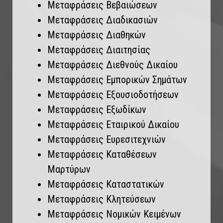
Μεταφράσεις Βεβαιώσεων
Μεταφράσεις Διαδικασιών
Μεταφράσεις Διαθηκών
Μεταφράσεις Διαιτησίας
Μεταφράσεις Διεθνούς Δικαίου
Μεταφράσεις Εμπορικών Σημάτων
Μεταφράσεις Εξουσιοδοτήσεων
Μεταφράσεις Εξωδίκων
Μεταφράσεις Εταιρικού Δικαίου
Μεταφράσεις Ευρεσιτεχνιών
Μεταφράσεις Καταθέσεων
Μαρτύρων
Μεταφράσεις Καταστατικών
Μεταφράσεις Κλητεύσεων
Μεταφράσεις Νομικών Κειμένων