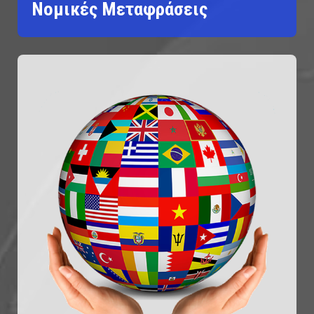
Νομικές Μεταφράσεις