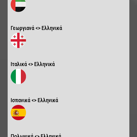
Γεωργιανά <> Ελληνικά
Ιταλικά <> Ελληνικά
Ισπανικά <> Ελληνικά
Πολωνικά <> Ελληνικά