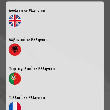
Αγγλικά <> Ελληνικά
Αλβανικά <> Ελληνικά
Πορτογαλικά <> Ελληνικά
Γαλλικά <> Ελληνικά