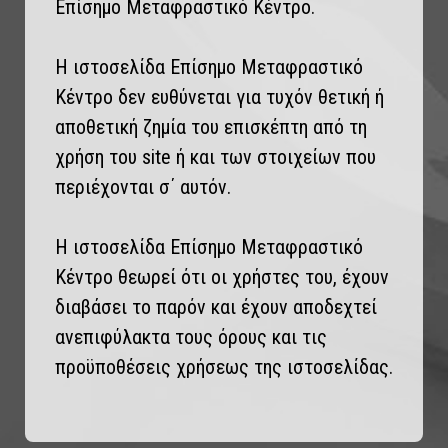
Επίσημο Μεταφραστικό Κέντρο.
Η ιστοσελίδα Επίσημο Μεταφραστικό
Κέντρο δεν ευθύνεται για τυχόν θετική ή
αποθετική ζημία του επισκέπτη από τη
χρήση του site ή και των στοιχείων που
περιέχονται σ΄ αυτόν.
Η ιστοσελίδα Επίσημο Μεταφραστικό
Κέντρο θεωρεί ότι οι χρήστες του, έχουν
διαβάσει το παρόν και έχουν αποδεχτεί
ανεπιφύλακτα τους όρους και τις
προϋποθέσεις χρήσεως της ιστοσελίδας.