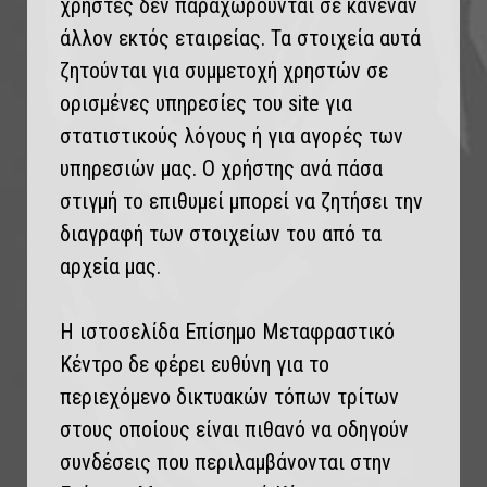
χρήστες δεν παραχωρούνται σε κανέναν
άλλον εκτός εταιρείας. Τα στοιχεία αυτά
ζητούνται για συμμετοχή χρηστών σε
ορισμένες υπηρεσίες του site για
στατιστικούς λόγους ή για αγορές των
υπηρεσιών μας. Ο χρήστης ανά πάσα
στιγμή το επιθυμεί μπορεί να ζητήσει την
διαγραφή των στοιχείων του από τα
αρχεία μας.
Η ιστοσελίδα Επίσημο Μεταφραστικό
Κέντρο δε φέρει ευθύνη για το
περιεχόμενο δικτυακών τόπων τρίτων
στους οποίους είναι πιθανό να οδηγούν
συνδέσεις που περιλαμβάνονται στην