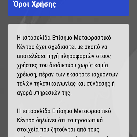
Όροι Χρήσης
Η ιστοσελίδα Επίσημο Μεταφραστικό
Κέντρο έχει σχεδιαστεί με σκοπό να
αποτελέσει πηγή πληροφοριών στους
χρήστες του διαδικτύου χωρίς καμία
χρέωση, πέραν των εκάστοτε ισχυόντων
τελών τηλεπικοινωνίας και σύνδεσης ή
αγορά υπηρεσιών της.
Η ιστοσελίδα Επίσημο Μεταφραστικό
Κέντρο δηλώνει ότι τα προσωπικά
στοιχεία που ζητούνται από τους