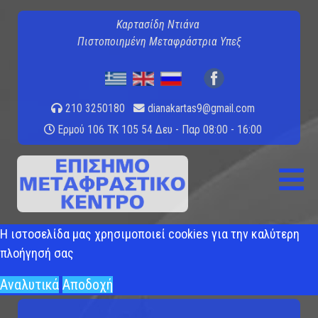
Καρτασίδη Ντιάνα
Πιστοποιημένη Μεταφράστρια Υπεξ
210 3250180
dianakartas9@gmail.com
Ερμού 106 ΤΚ 105 54
Δευ - Παρ 08:00 - 16:00
Η ιστοσελίδα μας χρησιμοποιεί cookies για την καλύτερη
πλοήγησή σας
Αναλυτικά
Αποδοχή